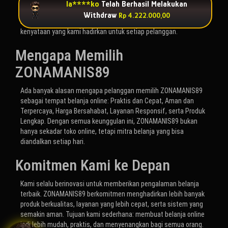
Selain itu, kami juga rutin menghadirkan promo dan penawaran
la****ko
Telah Berhasil Melakukan
spesial yang membuat pengalaman belanja Anda semakin
Withdraw
Rp 4.222.000,00
menyenangkan. Belanja hemat bukan sekadar slogan, melainkan
kenyataan yang kami hadirkan untuk setiap pelanggan.
Mengapa Memilih
ZONAMANIS89
Ada banyak alasan mengapa pelanggan memilih ZONAMANIS89
sebagai tempat belanja online: Praktis dan Cepat, Aman dan
Terpercaya, Harga Bersahabat, Layanan Responsif, serta Produk
Lengkap. Dengan semua keunggulan ini, ZONAMANIS89 bukan
hanya sekadar toko online, tetapi mitra belanja yang bisa
diandalkan setiap hari.
Komitmen Kami ke Depan
Kami selalu berinovasi untuk memberikan pengalaman belanja
terbaik. ZONAMANIS89 berkomitmen menghadirkan lebih banyak
produk berkualitas, layanan yang lebih cepat, serta sistem yang
semakin aman. Tujuan kami sederhana: membuat belanja online
jadi lebih mudah, praktis, dan menyenangkan bagi semua orang.