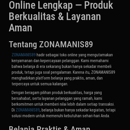
Online Lengkap — Produk
Berkualitas & Layanan
Aman
Tentang ZONAMANIS89
ZONAMANIS89
hadir sebagai toko online yang mengutamakan
kenyamanan dan kepercayaan pelanggan. Kami memahami
bahwa belanja di era sekarang bukan hanya sekadar membeli
produk, tetapi juga soal pengalaman. Karena itu, ZONAMANIS89
menghadirkan platform belanja yang praktis, aman, dan
terpercaya untuk semua kalangan.
Dengan beragam pilihan produk berkualitas, harga yang
bersahabat, serta layanan pelanggan yang ramah, kami
berkomitmen untuk memberi nilai lebih dalam setiap transaksi.
Di
ZONAMANIS89
, belanja bukan hanya sekadar kegiatan, tetapi
solusi modern untuk memenuhi kebutuhan sehari-hari Anda.
Belanja Praktis & Aman