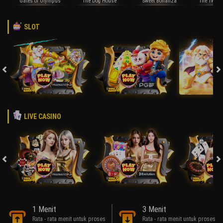
Gates of Olympus
The Dog House
Sweet Bonanza
The Tweet
SLOT
LIVE CASINO
1 Menit
3 Menit
Rata - rata menit untuk proses
Rata - rata menit untuk proses