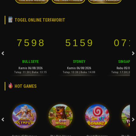
TOGEL ONLINE TERFAVORIT
7
5
9
8
5
1
5
9
0
7
1
BULLSEYE
SYDNEY
SINGAPOR
Kamis 06/08/2026
Kamis 06/08/2026
Rabu 05/08/20
Tutup: 11:30 | Buka: 13:15
Tutup: 13:30 | Buka: 14:00
Tutup: 17:30 | Buka
HOT GAMES