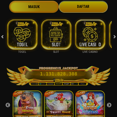
DAFTAR
MASUK
TOGEL
SLOT
LIVE CASINO
1.131.842.403