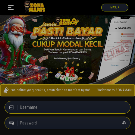
MASUK
Previous
Nex
uran online yang praktis, aman dengan manfaat nyata!
Welcome to ZONAMANIS89! Ra