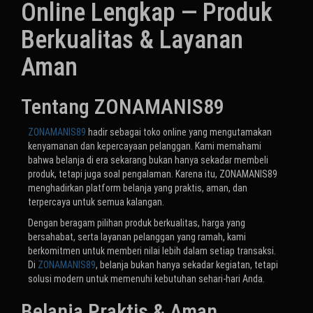
Online Lengkap — Produk
Berkualitas & Layanan
Aman
Tentang ZONAMANIS89
ZONAMANIS89
hadir sebagai toko online yang mengutamakan
kenyamanan dan kepercayaan pelanggan. Kami memahami
bahwa belanja di era sekarang bukan hanya sekadar membeli
produk, tetapi juga soal pengalaman. Karena itu, ZONAMANIS89
menghadirkan platform belanja yang praktis, aman, dan
terpercaya untuk semua kalangan.
Dengan beragam pilihan produk berkualitas, harga yang
bersahabat, serta layanan pelanggan yang ramah, kami
berkomitmen untuk memberi nilai lebih dalam setiap transaksi.
Di
ZONAMANIS89
, belanja bukan hanya sekadar kegiatan, tetapi
solusi modern untuk memenuhi kebutuhan sehari-hari Anda.
Belanja Praktis & Aman