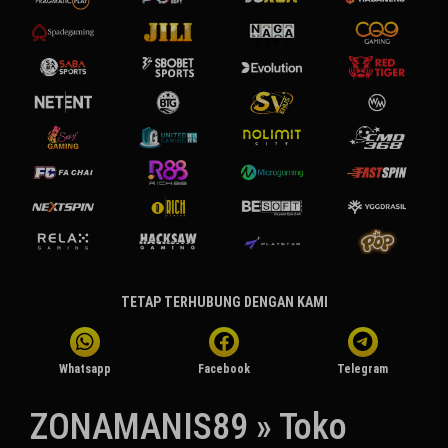
TETAP TERHUBUNG DENGAN KAMI
Whatsapp
Facebook
Telegram
ZONAMANIS89 » Toko