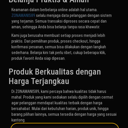
Keamanan dalam berbelanja online adalah hal utama.
ZONAMANIS89
selalu menjaga data pelanggan dengan sistem
yang terjamin. Semua transaksi diproses secara cepat dan
aman, sehingga Anda bisa belanja tanpa rasa khawatir.
Kami juga berusaha membuat setiap proses menjadi lebih
praktis. Dari pemilihan produk, proses checkout, hingga
konfirmasi pesanan, semua bisa dilakukan dengan langkah
sederhana. Belanja kini tak perlu ribet, cukup beberapa klik,
produk favorit Anda siap dipesan.
Produk Berkualitas dengan
Harga Terjangkau
Di ZONAMANIS89, kami percaya bahwa kualitas tidak harus
mahal. Produk yang kami sediakan selalu dipilih dengan cermat
agar pelanggan mendapat kualitas terbaik dengan harga
bersahabat. Mulai dari kebutuhan harian, produk unik, hingga
barang pilihan lainnya, semua tersedia dengan harga yang sesuai
kantong.