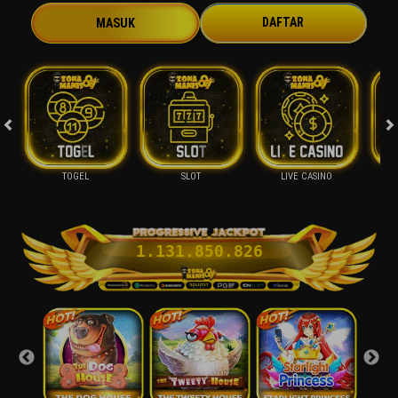
DAFTAR
MASUK
TOGEL
SLOT
LIVE CASINO
1.131.876.273