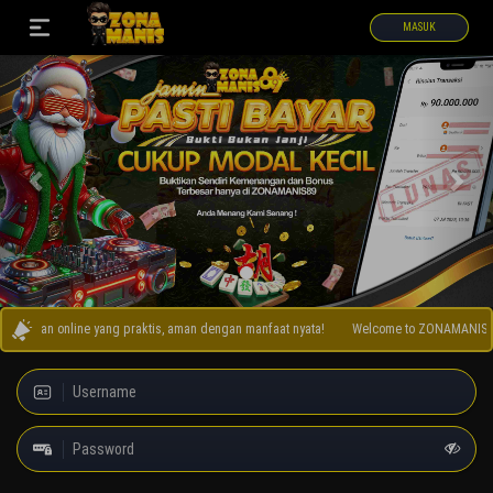
MASUK
Previous
Nex
ran online yang praktis, aman dengan manfaat nyata!
Welcome to ZONAMANIS89! Ras